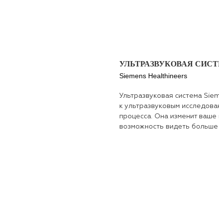
УЛЬТРАЗВУКОВАЯ СИСТЕ
Siemens Healthineers
Ультразвуковая система Si
к ультразвуковым исследова
процесса. Она изменит ваше
возможность видеть больше 